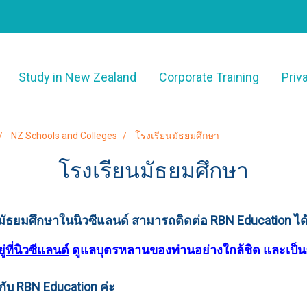
Study in New Zealand
Corporate Training
Priv
NZ Schools and Colleges
โรงเรียนมัธยมศึกษา
โรงเรียนมัธยมศึกษา
้นมัธยมศึกษาในนิวซีแลนด์ สามารถติดต่อ RBN Education ได้
ี่นิวซีแลนด์
ดูแลบุตรหลานของท่านอย่างใกล้ชิด และเป็น
์กับ RBN Education ค่ะ