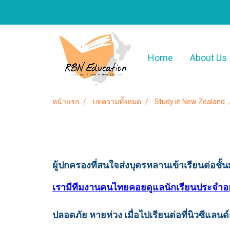
Home
About Us
หน้าแรก
บทความทั้งหมด
Study in New Zealand
ผู้ปกครองที่สนใจส่งบุตรหลานเข้าเรียนต่อชั
เรามีทีมงานคนไทยคอยดูแลนักเรียนประจำอยู่ท
ปลอดภัย หายห่วง เมื่อไปเรียนต่อที่นิวซีแลนด