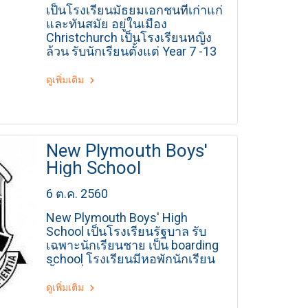
เป็นโรงเรียนมัธยมเอกชนที่เก่าแก่
และทันสมัย อยู่ในเมือง
Christchurch เป็นโรงเรียนหญิง
ล้วน รับนักเรียนตั้งแต่ Year 7 -13
ดูเพิ่มเติม
New Plymouth Boys'
High School
6 ต.ค. 2560
New Plymouth Boys' High
School เป็นโรงเรียนรัฐบาล รับ
เฉพาะนักเรียนชาย เป็น boarding
school โรงเรียนมีหอพักนักเรียน
ตั้งอยู่ที่เมือง New Plymouth บน
เกาะเหนือของประเทศนิวซีแลนด์
ดูเพิ่มเติม