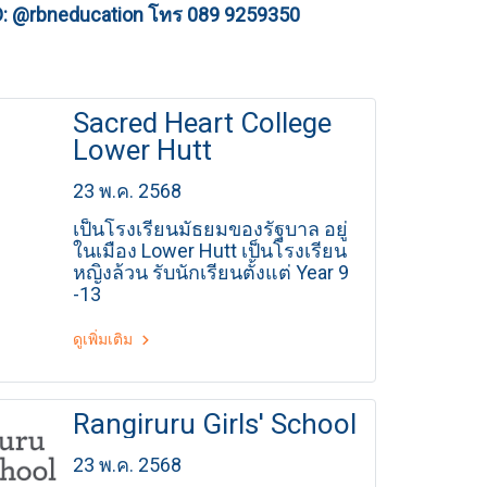
D: @rbneducation
โทร 089 9259350
Sacred Heart College
Lower Hutt
23 พ.ค. 2568
เป็นโรงเรียนมัธยมของรัฐบาล อยู่
ในเมือง Lower Hutt เป็นโรงเรียน
หญิงล้วน รับนักเรียนตั้งแต่ Year 9
-13
ดูเพิ่มเติม
Rangiruru Girls' School
23 พ.ค. 2568