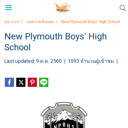
หน้าแรก
บทความทั้งหมด
New Plymouth Boys' High School
New Plymouth Boys' High
School
Last updated: 9 ต.ค. 2560
|
1593 จำนวนผู้เข้าชม
|