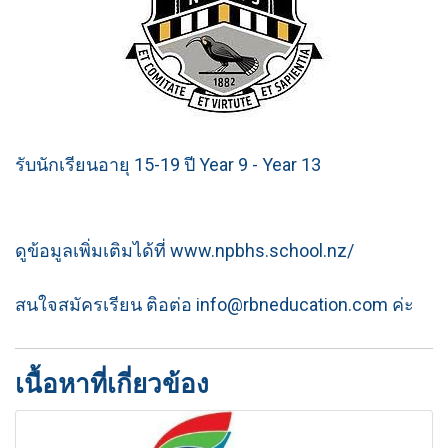
รับนักเรียนอายุ 15-19 ปี Year 9 - Year 13
ดูข้อมูลเพิ่มเติมได้ที่ www.npbhs.school.nz/
สนใจสมัครเรียน ติอต่อ info@rbneducation.com ค่ะ
เนื้อหาที่เกี่ยวข้อง