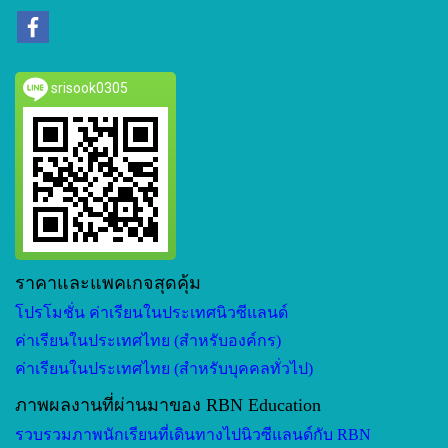
srisook0305
ราคาและแพคเกจสุดคุ้ม
โปรโมชั่น ค่าเรียนในประเทศนิวซีแลนด์
ค่าเรียนในประเทศไทย (สำหรับองค์กร)
ค่าเรียนในประเทศไทย (สำหรับบุคคลทั่วไป)
ภาพผลงานที่ผ่านมาของ RBN Education
รวบรวมภาพนักเรียนที่เดินทางไปนิวซีแลนด์กับ RBN