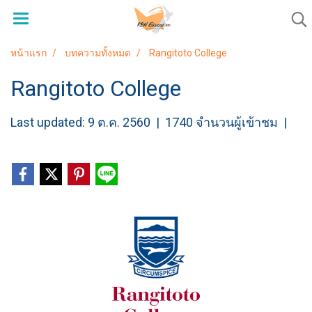
หน้าแรก
บทความทั้งหมด
Rangitoto College
Rangitoto College
Last updated: 9 ต.ค. 2560
|
1740 จำนวนผู้เข้าชม
|