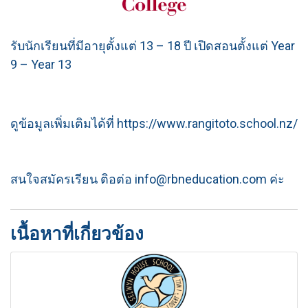
รับนักเรียนที่มีอายุตั้งแต่ 13 – 18 ปี เปิดสอนตั้งแต่ Year
9 – Year 13
ดูข้อมูลเพิ่มเติมได้ที่ https://www.rangitoto.school.nz/
สนใจสมัครเรียน ติอต่อ info@rbneducation.com ค่ะ
เนื้อหาที่เกี่ยวข้อง