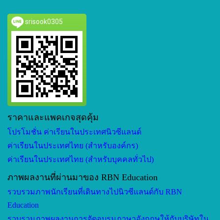
srisook0305
ราคาและแพคเกจสุดคุ้ม
โปรโมชั่น ค่าเรียนในประเทศนิวซีแลนด์
ค่าเรียนในประเทศไทย (สำหรับองค์กร)
ค่าเรียนในประเทศไทย (สำหรับบุคคลทั่วไป)
ภาพผลงานที่ผ่านมาของ RBN Education
รวบรวมภาพนักเรียนที่เดินทางไปนิวซีแลนด์กับ RBN
Education
รวบรวมภาพผลงานการจัดอบรมภาษาอังกฤษให้กับบริษัทใน